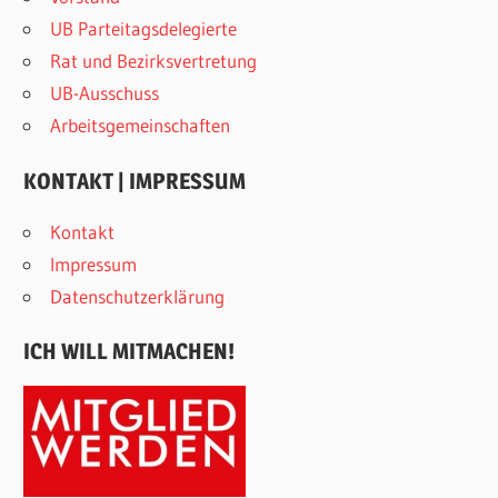
UB Parteitagsdelegierte
Rat und Bezirksvertretung
UB-Ausschuss
Arbeitsgemeinschaften
KONTAKT | IMPRESSUM
Kontakt
Impressum
Datenschutzerklärung
ICH WILL MITMACHEN!