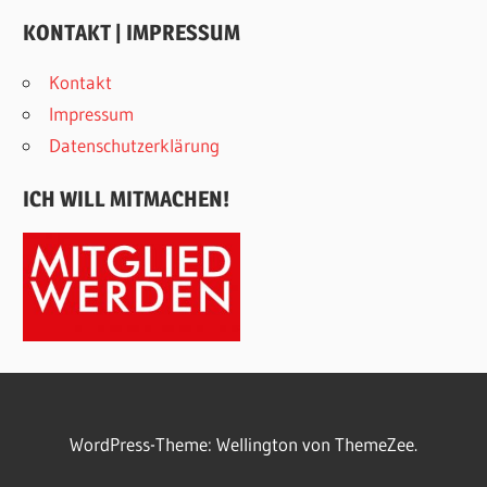
KONTAKT | IMPRESSUM
Kontakt
Impressum
Datenschutzerklärung
ICH WILL MITMACHEN!
WordPress-Theme: Wellington von ThemeZee.