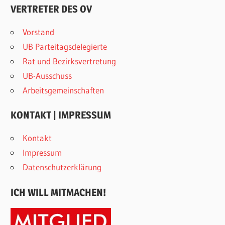
Beiträge
VERTRETER DES OV
Vorstand
UB Parteitagsdelegierte
Rat und Bezirksvertretung
UB-Ausschuss
Arbeitsgemeinschaften
KONTAKT | IMPRESSUM
Kontakt
Impressum
Datenschutzerklärung
ICH WILL MITMACHEN!