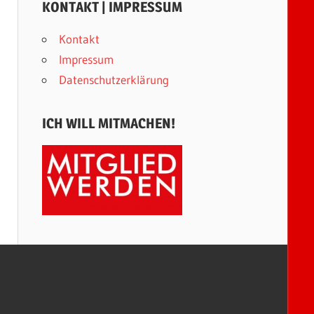
KONTAKT | IMPRESSUM
Kontakt
Impressum
Datenschutzerklärung
ICH WILL MITMACHEN!