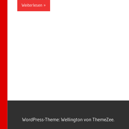
Weiterlesen
WordPress-Theme: Wellington von ThemeZee.