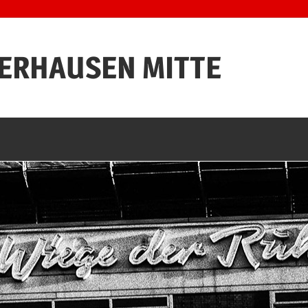
BERHAUSEN MITTE