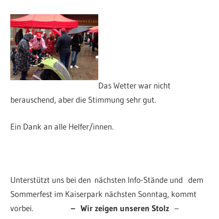
Das Wetter war nicht
berauschend, aber die Stimmung sehr gut.
Ein Dank an alle Helfer/innen.
Unterstützt uns bei den nächsten Info-Stände und dem
Sommerfest im Kaiserpark nächsten Sonntag, kommt
vorbei.
–
Wir zeigen unseren Stolz
–