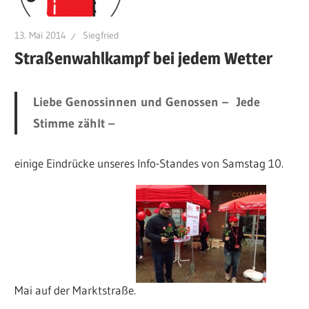
13. Mai 2014
Siegfried
Straßenwahlkampf bei jedem Wetter
Liebe Genossinnen und Genossen – Jede
Stimme zählt –
einige Eindrücke unseres Info-Standes von Samstag 10.
Mai auf der Marktstraße.