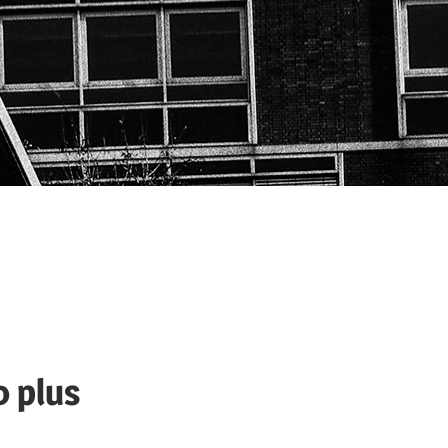
0 plus