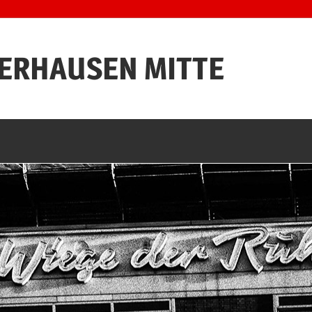
BERHAUSEN MITTE