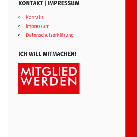
KONTAKT | IMPRESSUM
Kontakt
Impressum
Datenschutzerklärung
ICH WILL MITMACHEN!