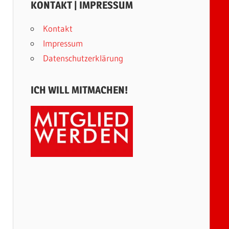
KONTAKT | IMPRESSUM
Kontakt
Impressum
Datenschutzerklärung
ICH WILL MITMACHEN!