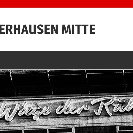
BERHAUSEN MITTE