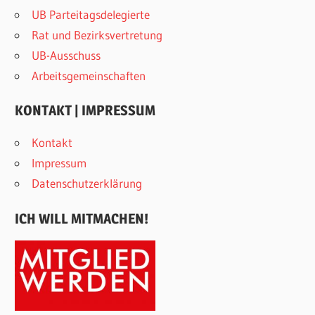
UB Parteitagsdelegierte
Rat und Bezirksvertretung
UB-Ausschuss
Arbeitsgemeinschaften
KONTAKT | IMPRESSUM
Kontakt
Impressum
Datenschutzerklärung
ICH WILL MITMACHEN!