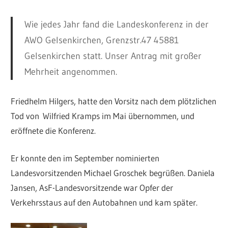
Wie jedes Jahr fand die Landeskonferenz in der
AWO Gelsenkirchen, Grenzstr.47 45881
Gelsenkirchen statt. Unser Antrag mit großer
Mehrheit angenommen.
Friedhelm Hilgers, hatte den Vorsitz nach dem plötzlichen
Tod von Wilfried Kramps im Mai übernommen, und
eröffnete die Konferenz.
Er konnte den im September nominierten
Landesvorsitzenden Michael Groschek begrüßen. Daniela
Jansen, AsF-Landesvorsitzende war Opfer der
Verkehrsstaus auf den Autobahnen und kam später.